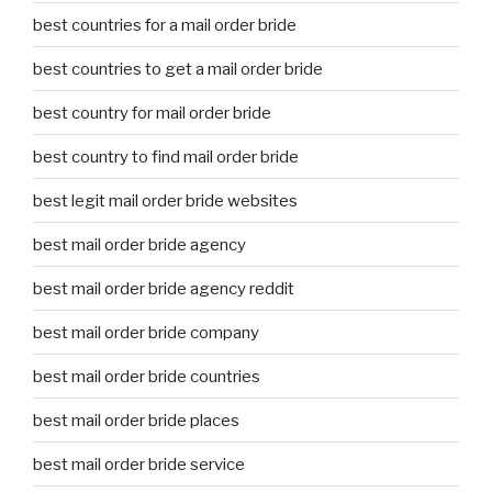
best countries for a mail order bride
best countries to get a mail order bride
best country for mail order bride
best country to find mail order bride
best legit mail order bride websites
best mail order bride agency
best mail order bride agency reddit
best mail order bride company
best mail order bride countries
best mail order bride places
best mail order bride service