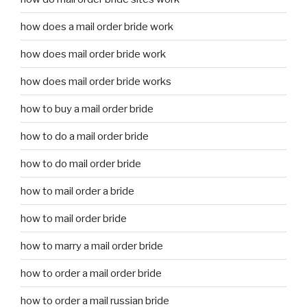
how does a mail order bride work
how does mail order bride work
how does mail order bride works
how to buy a mail order bride
how to do a mail order bride
how to do mail order bride
how to mail order a bride
how to mail order bride
how to marry a mail order bride
how to order a mail order bride
how to order a mail russian bride