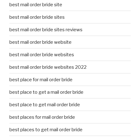
best mail order bride site
best mail order bride sites
best mail order bride sites reviews
best mail order bride website
best mail order bride websites
best mail order bride websites 2022
best place for mail order bride
best place to get a mail order bride
best place to get mail order bride
best places for mail order bride
best places to get mail order bride