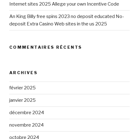
Internet sites 2025 Allege your own Incentive Code
An King Billy free spins 2023 no deposit educated No-
deposit Extra Casino Web sites in the us 2025
COMMENTAIRES RÉCENTS
ARCHIVES
février 2025
janvier 2025
décembre 2024
novembre 2024
octobre 2024