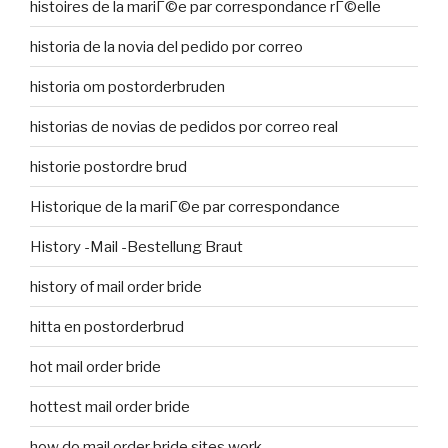
histoires de la mariГ©e par correspondance rГ©elle
historia de la novia del pedido por correo
historia om postorderbruden
historias de novias de pedidos por correo real
historie postordre brud
Historique de la mariГ©e par correspondance
History -Mail -Bestellung Braut
history of mail order bride
hitta en postorderbrud
hot mail order bride
hottest mail order bride
how do mail order bride sites work