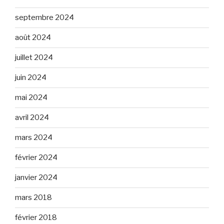
septembre 2024
août 2024
juillet 2024
juin 2024
mai 2024
avril 2024
mars 2024
février 2024
janvier 2024
mars 2018
février 2018