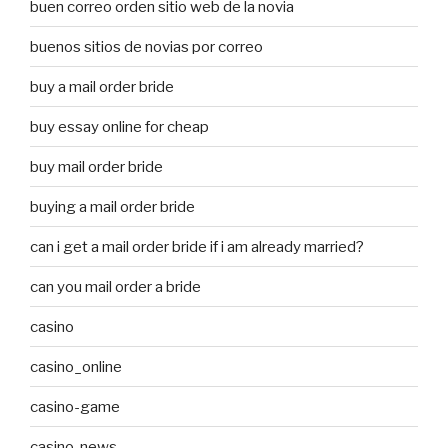
buen correo orden sitio web de la novia
buenos sitios de novias por correo
buy a mail order bride
buy essay online for cheap
buy mail order bride
buying a mail order bride
can i get a mail order bride if i am already married?
can you mail order a bride
casino
casino_online
casino-game
casino-news