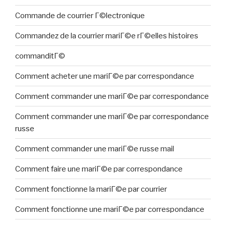
Commande de courrier Г©lectronique
Commandez de la courrier mariГ©e rГ©elles histoires
commanditГ©
Comment acheter une mariГ©e par correspondance
Comment commander une mariГ©e par correspondance
Comment commander une mariГ©e par correspondance
russe
Comment commander une mariГ©e russe mail
Comment faire une mariГ©e par correspondance
Comment fonctionne la mariГ©e par courrier
Comment fonctionne une mariГ©e par correspondance