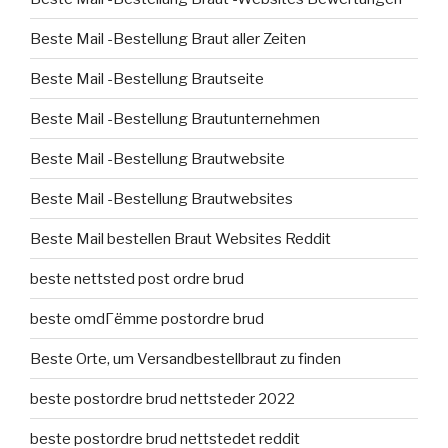
Beste Mail -Bestellung Braut aller Zeiten
Beste Mail -Bestellung Brautseite
Beste Mail -Bestellung Brautunternehmen
Beste Mail -Bestellung Brautwebsite
Beste Mail -Bestellung Brautwebsites
Beste Mail bestellen Braut Websites Reddit
beste nettsted post ordre brud
beste omdГёmme postordre brud
Beste Orte, um Versandbestellbraut zu finden
beste postordre brud nettsteder 2022
beste postordre brud nettstedet reddit