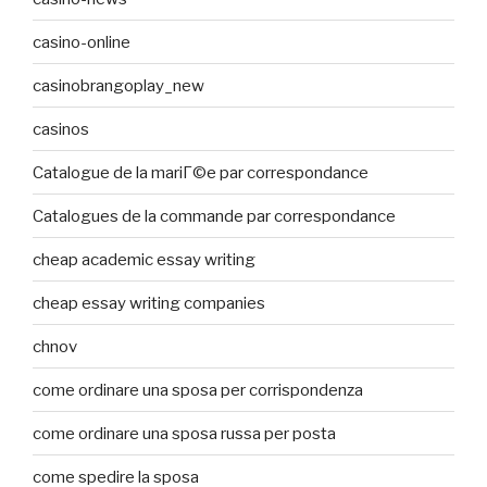
casino-online
casinobrangoplay_new
casinos
Catalogue de la mariГ©e par correspondance
Catalogues de la commande par correspondance
cheap academic essay writing
cheap essay writing companies
chnov
come ordinare una sposa per corrispondenza
come ordinare una sposa russa per posta
come spedire la sposa