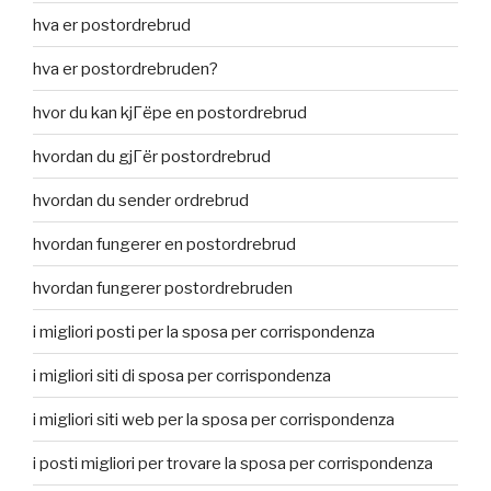
hva er postordrebrud
hva er postordrebruden?
hvor du kan kjГёpe en postordrebrud
hvordan du gjГёr postordrebrud
hvordan du sender ordrebrud
hvordan fungerer en postordrebrud
hvordan fungerer postordrebruden
i migliori posti per la sposa per corrispondenza
i migliori siti di sposa per corrispondenza
i migliori siti web per la sposa per corrispondenza
i posti migliori per trovare la sposa per corrispondenza