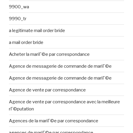
9900_wa
9990_tr
a legitimate mail order bride
a mail order bride
Acheter la mariГ©e par correspondance
Agence de messagerie de commande de mariГ©e
Agence de messagerie de commande de mariГ©e
Agence de vente par correspondance
Agence de vente par correspondance avec la meilleure
rГ©putation
Agences de la mariГ©e par correspondance
agences de mariГ©e par correspondance