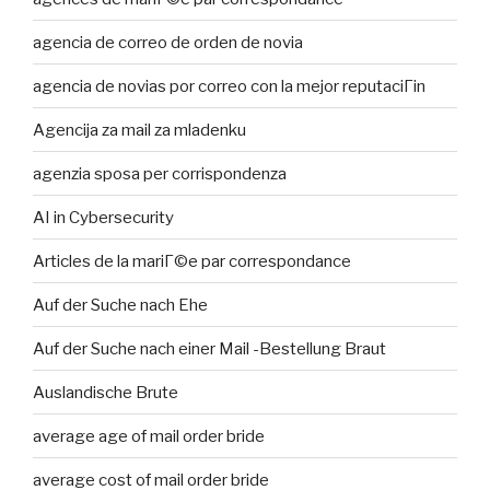
agencia de correo de orden de novia
agencia de novias por correo con la mejor reputaciГіn
Agencija za mail za mladenku
agenzia sposa per corrispondenza
AI in Cybersecurity
Articles de la mariГ©e par correspondance
Auf der Suche nach Ehe
Auf der Suche nach einer Mail -Bestellung Braut
Auslandische Brute
average age of mail order bride
average cost of mail order bride