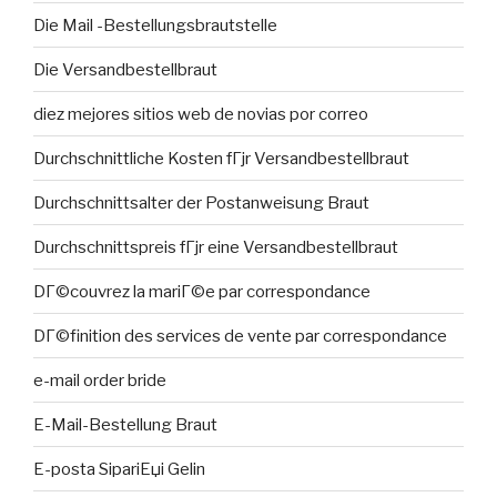
Die Mail -Bestellungsbrautstelle
Die Versandbestellbraut
diez mejores sitios web de novias por correo
Durchschnittliche Kosten fГјr Versandbestellbraut
Durchschnittsalter der Postanweisung Braut
Durchschnittspreis fГјr eine Versandbestellbraut
DГ©couvrez la mariГ©e par correspondance
DГ©finition des services de vente par correspondance
e-mail order bride
E-Mail-Bestellung Braut
E-posta SipariЕџi Gelin