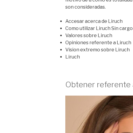
son consideradas.
Accesar acerca de Liruch
Como utilizar Liruch Sin cargo
Valores sobre Liruch
Opiniones referente a Liruch
Vision extremo sobre Liruch
Liruch
Obtener referente 