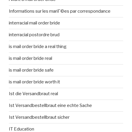
Informations sur les mariГ©es par correspondance
interracial mail order bride
interracial postordre brud
is mail order bride a real thing
is mail order bride real
is mail order bride safe
is mail order bride worth it
Ist die Versandbraut real
Ist Versandbestellbraut eine echte Sache
Ist Versandbestellbraut sicher
IT Education