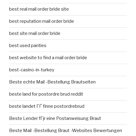
best real mail order bride site
best reputation mail order bride
best site mail order bride
best used panties
best website to find a mail order bride
best-casino-in-turkey
Beste echte Mail -Bestellung Brautseiten
beste land for postordre brud reddit
beste landet ГҐ finne postordrebrud
Beste Lender fГјr eine Postanweisung Braut
Beste Mail -Bestellung Braut -Websites Bewertungen