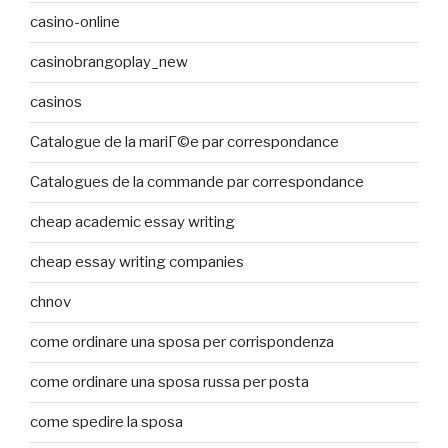
casino-online
casinobrangoplay_new
casinos
Catalogue de la mariГ©e par correspondance
Catalogues de la commande par correspondance
cheap academic essay writing
cheap essay writing companies
chnov
come ordinare una sposa per corrispondenza
come ordinare una sposa russa per posta
come spedire la sposa