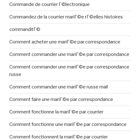
Commande de courrier Г©lectronique
Commandez de la courrier mariГ©e rГ©elles histoires
commanditГ©
Comment acheter une mariГ©e par correspondance
Comment commander une mariГ©e par correspondance
Comment commander une mariГ©e par correspondance
russe
Comment commander une mariГ©e russe mail
Comment faire une mariГ©e par correspondance
Comment fonctionne la mariГ©e par courrier
Comment fonctionne une mariГ©e par correspondance
Comment fonctionnent la mariГ©e par courrier