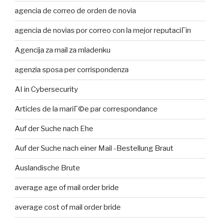
agencia de correo de orden de novia
agencia de novias por correo con la mejor reputaciГіn
Agencija za mail za mladenku
agenzia sposa per corrispondenza
AI in Cybersecurity
Articles de la mariГ©e par correspondance
Auf der Suche nach Ehe
Auf der Suche nach einer Mail -Bestellung Braut
Auslandische Brute
average age of mail order bride
average cost of mail order bride