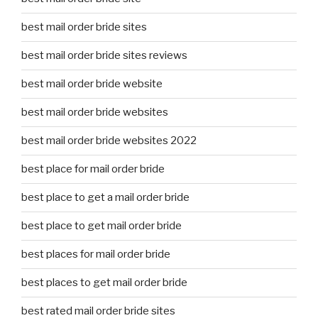
best mail order bride sites
best mail order bride sites reviews
best mail order bride website
best mail order bride websites
best mail order bride websites 2022
best place for mail order bride
best place to get a mail order bride
best place to get mail order bride
best places for mail order bride
best places to get mail order bride
best rated mail order bride sites