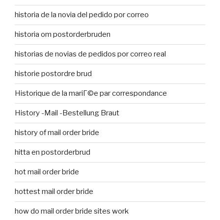
historia de la novia del pedido por correo
historia om postorderbruden
historias de novias de pedidos por correo real
historie postordre brud
Historique de la mariГ©e par correspondance
History -Mail -Bestellung Braut
history of mail order bride
hitta en postorderbrud
hot mail order bride
hottest mail order bride
how do mail order bride sites work