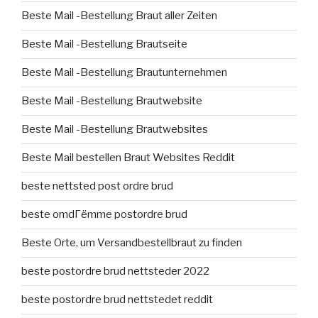
Beste Mail -Bestellung Braut aller Zeiten
Beste Mail -Bestellung Brautseite
Beste Mail -Bestellung Brautunternehmen
Beste Mail -Bestellung Brautwebsite
Beste Mail -Bestellung Brautwebsites
Beste Mail bestellen Braut Websites Reddit
beste nettsted post ordre brud
beste omdГёmme postordre brud
Beste Orte, um Versandbestellbraut zu finden
beste postordre brud nettsteder 2022
beste postordre brud nettstedet reddit