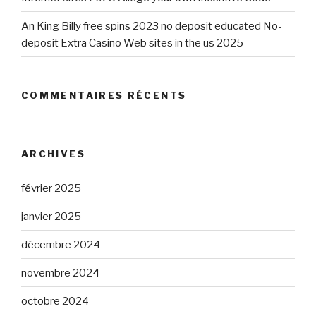
An King Billy free spins 2023 no deposit educated No-
deposit Extra Casino Web sites in the us 2025
COMMENTAIRES RÉCENTS
ARCHIVES
février 2025
janvier 2025
décembre 2024
novembre 2024
octobre 2024