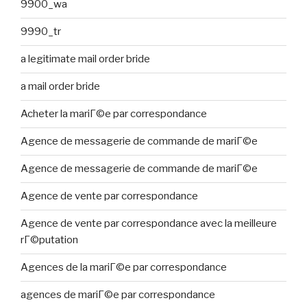
9900_wa
9990_tr
a legitimate mail order bride
a mail order bride
Acheter la mariГ©e par correspondance
Agence de messagerie de commande de mariГ©e
Agence de messagerie de commande de mariГ©e
Agence de vente par correspondance
Agence de vente par correspondance avec la meilleure
rГ©putation
Agences de la mariГ©e par correspondance
agences de mariГ©e par correspondance