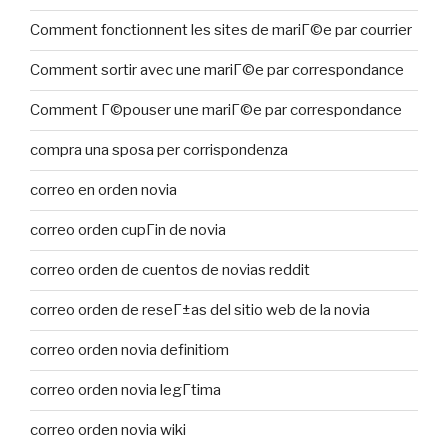
Comment fonctionnent les sites de mariГ©e par courrier
Comment sortir avec une mariГ©e par correspondance
Comment Г©pouser une mariГ©e par correspondance
compra una sposa per corrispondenza
correo en orden novia
correo orden cupГіn de novia
correo orden de cuentos de novias reddit
correo orden de reseГ±as del sitio web de la novia
correo orden novia definitiom
correo orden novia legГ­tima
correo orden novia wiki