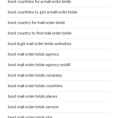
best countries for a mail order bride
best countries to get a mail order bride
best country for mail order bride
best country to find mail order bride
best legit mail order bride websites
best mail order bride agency
best mail order bride agency reddit
best mail order bride company
best mail order bride countries
best mail order bride places
best mail order bride service
best mail order bride site