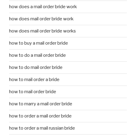
how does a mail order bride work
how does mail order bride work
how does mail order bride works
how to buy a mail order bride
how to do a mail order bride
how to do mail order bride
how to mail order a bride
how to mail order bride
how to marry a mail order bride
how to order a mail order bride
how to order a mail russian bride