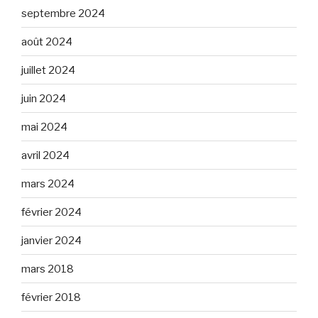
septembre 2024
août 2024
juillet 2024
juin 2024
mai 2024
avril 2024
mars 2024
février 2024
janvier 2024
mars 2018
février 2018