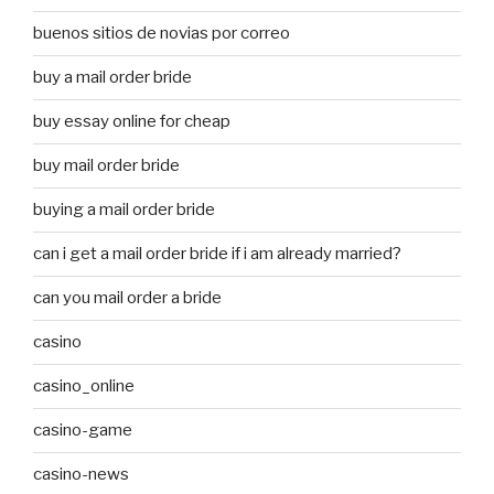
buenos sitios de novias por correo
buy a mail order bride
buy essay online for cheap
buy mail order bride
buying a mail order bride
can i get a mail order bride if i am already married?
can you mail order a bride
casino
casino_online
casino-game
casino-news